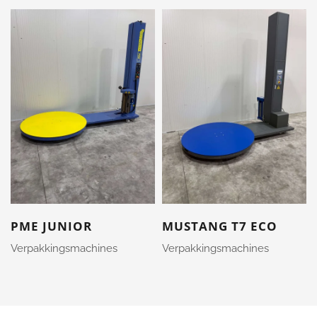
PME JUNIOR
MUSTANG T7 ECO
Verpakkingsmachines
Verpakkingsmachines