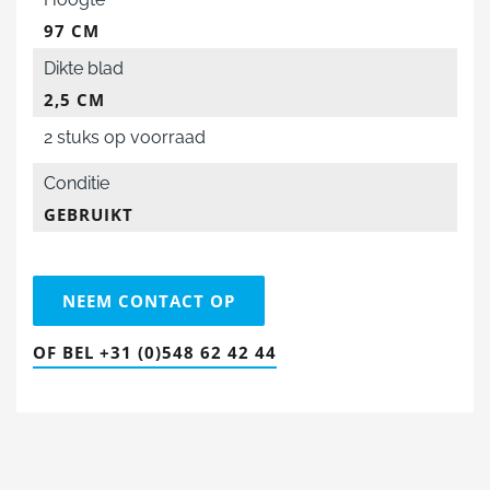
97 CM
Dikte blad
2,5 CM
2 stuks op voorraad
Conditie
GEBRUIKT
NEEM CONTACT OP
OF BEL +31 (0)548 62 42 44