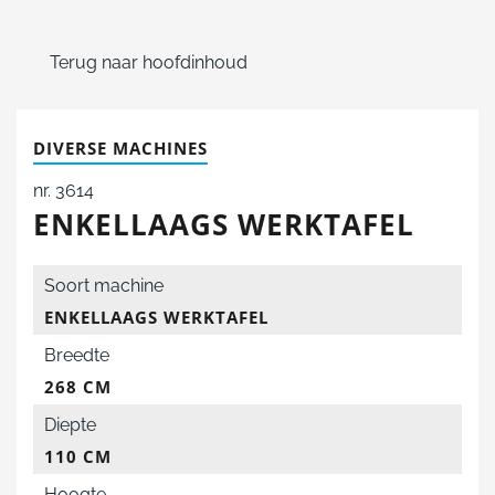
Terug naar hoofdinhoud
DIVERSE MACHINES
nr. 3614
ENKELLAAGS WERKTAFEL
Soort machine
ENKELLAAGS WERKTAFEL
Breedte
268 CM
Diepte
110 CM
Hoogte