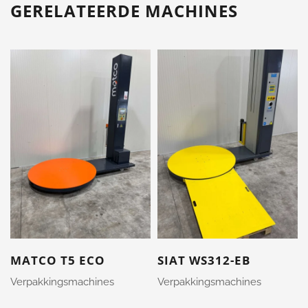
GERELATEERDE MACHINES
MATCO T5 ECO
SIAT WS312-EB
Verpakkingsmachines
Verpakkingsmachines