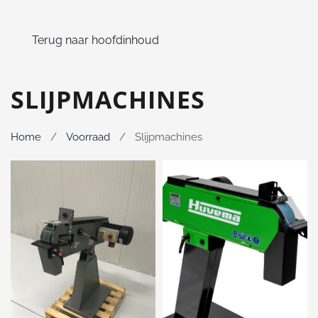
Terug naar hoofdinhoud
SLIJPMACHINES
Home
Voorraad
Slijpmachines