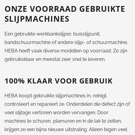
ONZE VOORRAAD GEBRUIKTE
SLIJPMACHINES
Een gebruikte werkbankslijper, buisslijpunit,
bandschuurmachine of andere slijp- of schuurmachine,
HEBA heeft vaak diverse modellen op voorraad. Ze zijn
gebruiksklaar en meestal zeer snel te leveren.
100% KLAAR VOOR GEBRUIK
HEBA koopt gebruikte slijpmachines in, reinigt,
controleert en repareert ze. Onderdelen die defect zijn of
veel slijtage vertonen worden vervangen. Door
machines te schuren, plamuren en in de lak te zetten,
krijgen ze een bijna nieuwe uitstraling. Alleen tegen veel