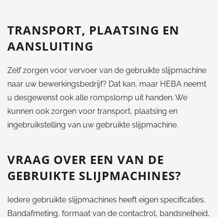
TRANSPORT, PLAATSING EN
AANSLUITING
Zelf zorgen voor vervoer van de gebruikte slijpmachine
naar uw bewerkingsbedrijf? Dat kan, maar HEBA neemt
u desgewenst ook alle rompslomp uit handen. We
kunnen ook zorgen voor transport, plaatsing en
ingebruikstelling van uw gebruikte slijpmachine.
VRAAG OVER EEN VAN DE
GEBRUIKTE SLIJPMACHINES?
Iedere gebruikte slijpmachines heeft eigen specificaties.
Bandafmeting, formaat van de contactrol, bandsnelheid,