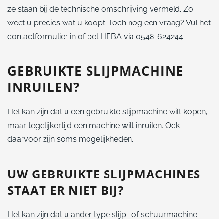
ze staan bij de technische omschrijving vermeld. Zo
weet u precies wat u koopt. Toch nog een vraag? Vul het
contactformulier in of bel HEBA via 0548-624244.
GEBRUIKTE SLIJPMACHINE
INRUILEN?
Het kan zijn dat u een gebruikte slijpmachine wilt kopen,
maar tegelijkertijd een machine wilt inruilen. Ook
daarvoor zijn soms mogelijkheden.
UW GEBRUIKTE SLIJPMACHINES
STAAT ER NIET BIJ?
Het kan zijn dat u ander type slijp- of schuurmachine