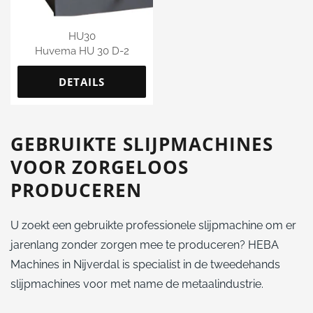
HU30
Huvema HU 30 D-2
DETAILS
GEBRUIKTE SLIJPMACHINES
VOOR ZORGELOOS
PRODUCEREN
U zoekt een gebruikte professionele slijpmachine om er
jarenlang zonder zorgen mee te produceren? HEBA
Machines in Nijverdal is specialist in de tweedehands
slijpmachines voor met name de metaalindustrie.