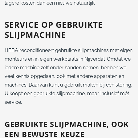
lagere kosten dan een nieuwe natuurlijk
SERVICE OP GEBRUIKTE
SLIJPMACHINE
HEBA reconditioneert gebruikte slijpmachines met eigen
monteurs en in eigen werkplaats in Nijverdal. Omdat we
iedere machine zelf onder handen nemen, hebben we
veel kennis opgedaan, ook met andere apparaten en
machines. Daarvan kunt u gebruik maken bij een storing.
U koopt een gebruikte slijpmachine, maar inclusief mét
service.
GEBRUIKTE SLIJPMACHINE, OOK
EEN BEWUSTE KEUZE