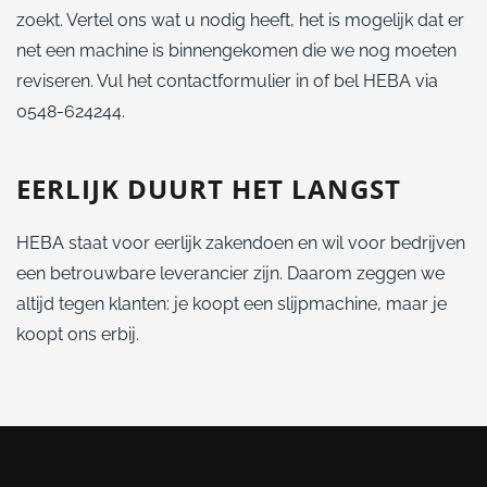
zoekt. Vertel ons wat u nodig heeft, het is mogelijk dat er
net een machine is binnengekomen die we nog moeten
reviseren. Vul het contactformulier in of bel HEBA via
0548-624244.
EERLIJK DUURT HET LANGST
HEBA staat voor eerlijk zakendoen en wil voor bedrijven
een betrouwbare leverancier zijn. Daarom zeggen we
altijd tegen klanten: je koopt een slijpmachine, maar je
koopt ons erbij.