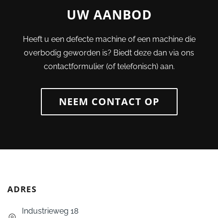
UW AANBOD
Heeft u een defecte machine of een machine die
overbodig geworden is? Biedt deze dan via ons
contactformulier (of telefonisch) aan.
NEEM CONTACT OP
ADRES
Industrieweg 18