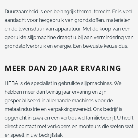
Duurzaamheid is een belangrijk thema, terecht. Er is veel
aandacht voor hergebruik van grondstoffen, materialen
en de levensduur van apparatuur. Met de koop van een
gebruikte slijpmachine draagt u bij aan vermindering van
grondstofverbruik en energie. Een bewuste keuze dus.
MEER DAN 20 JAAR ERVARING
HEBA is dé specialist in gebruikte slijpmachines. We
hebben meer dan twintig jaar ervaring en zijn
gespecialiseerd in allerhande machines voor de
metaalindustrie en verpakkingswereld. Ons bedrijf is
opgericht in 1999 en een vertrouwd familiebedrijf. U heeft
direct contact met verkopers en monteurs die weten wat
er speelt in uw bedrijfstak.