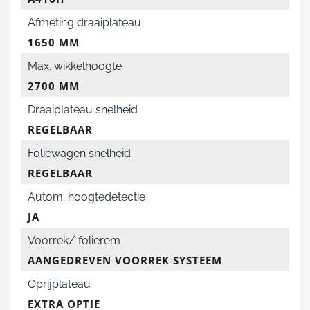
Afmeting draaiplateau
1650 MM
Max. wikkelhoogte
2700 MM
Draaiplateau snelheid
REGELBAAR
Foliewagen snelheid
REGELBAAR
Autom. hoogtedetectie
JA
Voorrek/ folierem
AANGEDREVEN VOORREK SYSTEEM
Oprijplateau
EXTRA OPTIE