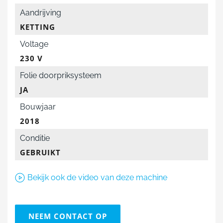
Aandrijving
KETTING
Voltage
230 V
Folie doorpriksysteem
JA
Bouwjaar
2018
Conditie
GEBRUIKT
Bekijk ook de video van deze machine
NEEM CONTACT OP