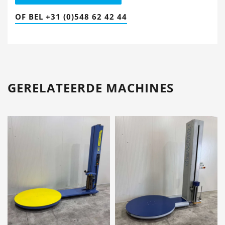
OF BEL +31 (0)548 62 42 44
GERELATEERDE MACHINES