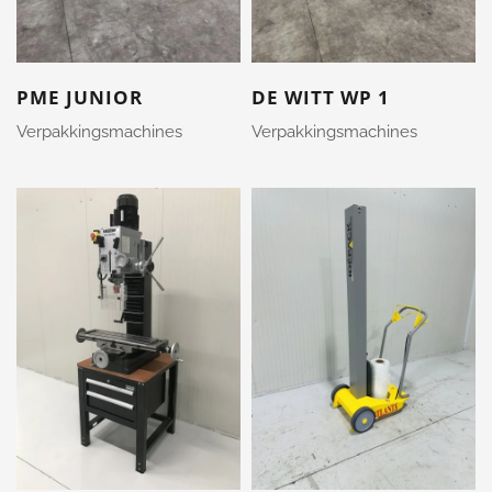
PME JUNIOR
DE WITT WP 1
Verpakkingsmachines
Verpakkingsmachines