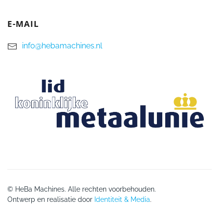
E-MAIL
info@hebamachines.nl
© HeBa Machines. Alle rechten voorbehouden.
Ontwerp en realisatie door
Identiteit & Media
.