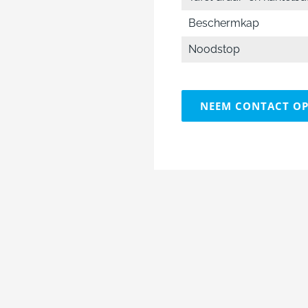
Beschermkap
Noodstop
NEEM CONTACT O