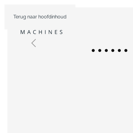
Terug naar hoofdinhoud