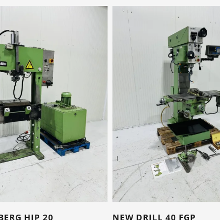
ERG HJP 20
NEW DRILL 40 FGP