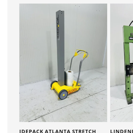
IDEPACK ATLANTA STRETCH
LINDENB