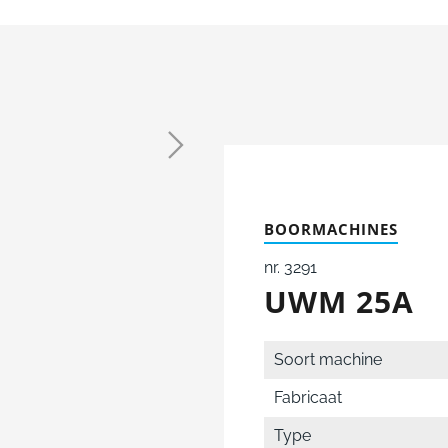
BOORMACHINES
nr. 3291
UWM 25A
Soort machine
Fabricaat
Type