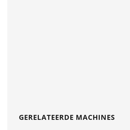
GERELATEERDE MACHINES